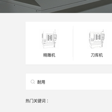
精雕机
刀库机
热门关键词 ：