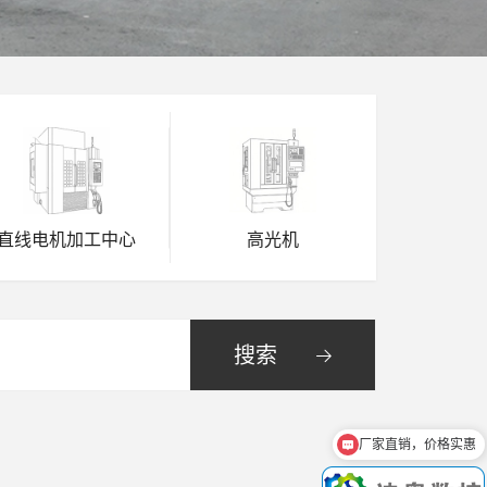
直线电机加工中心
高光机
搜索
厂家直销，价格实惠