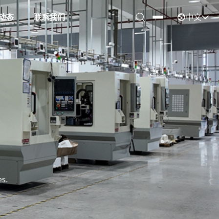
中文
动态
联系我们
es.