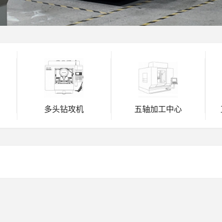
多头钻攻机
五轴加工中心