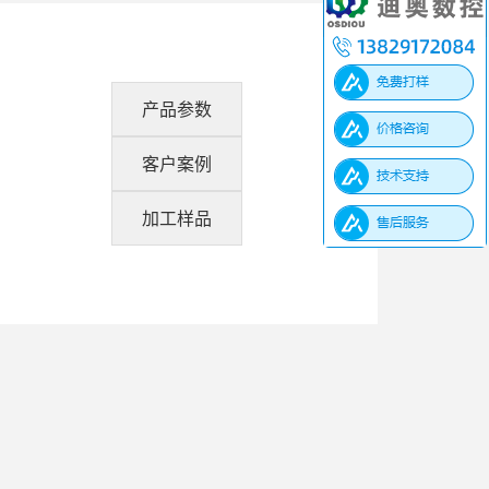
产品参数
客户案例
加工样品